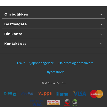
Om butikken
Bestselgere
Din konto
Kontakt oss
Frakt
Kjøpsbetingelser
Sikkerhet og personvern
Nyhetsbrev
© WAGGYTAIL AS