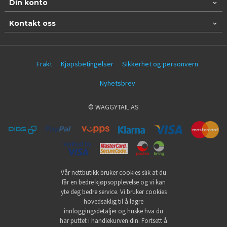
Din konto
Kontakt oss
Frakt
Kjøpsbetingelser
Sikkerhet og personvern
Nyhetsbrev
© WAGGYTAIL AS
Vår nettbutikk bruker cookies slik at du
får en bedre kjøpsopplevelse og vi kan
yte deg bedre service. Vi bruker cookies
hovedsaklig til å lagre
innloggingsdetaljer og huske hva du
har puttet i handlekurven din. Fortsett å