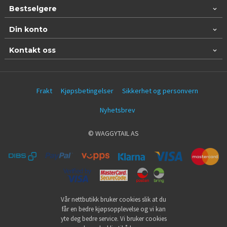
Bestselgere
Din konto
Kontakt oss
Frakt
Kjøpsbetingelser
Sikkerhet og personvern
Nyhetsbrev
© WAGGYTAIL AS
Vår nettbutikk bruker cookies slik at du
får en bedre kjøpsopplevelse og vi kan
yte deg bedre service. Vi bruker cookies