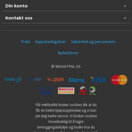
Din konto
Kontakt oss
Frakt
Kjøpsbetingelser
Sikkerhet og personvern
Nyhetsbrev
© WAGGYTAIL AS
Vår nettbutikk bruker cookies slik at du
får en bedre kjøpsopplevelse og vi kan
yte deg bedre service. Vi bruker cookies
hovedsaklig til å lagre
innloggingsdetaljer og huske hva du