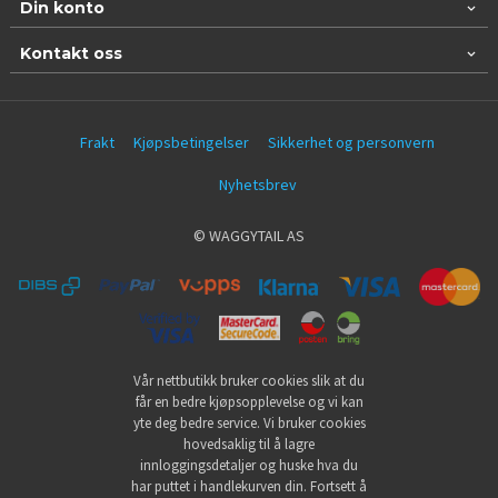
Din konto
Kontakt oss
Frakt
Kjøpsbetingelser
Sikkerhet og personvern
Nyhetsbrev
© WAGGYTAIL AS
Vår nettbutikk bruker cookies slik at du
får en bedre kjøpsopplevelse og vi kan
yte deg bedre service. Vi bruker cookies
hovedsaklig til å lagre
innloggingsdetaljer og huske hva du
har puttet i handlekurven din. Fortsett å