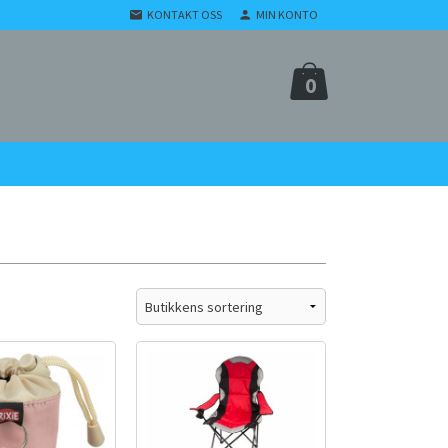
KONTAKT OSS
MIN KONTO
0