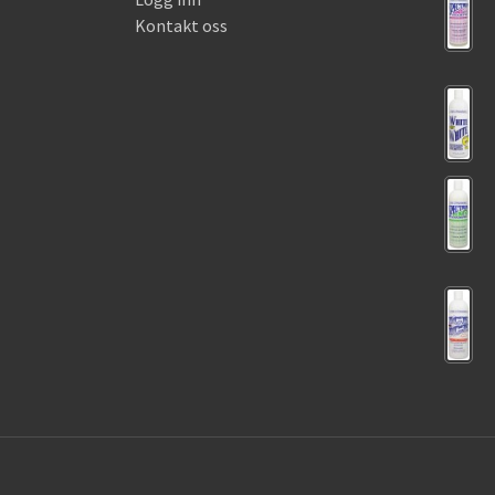
Kontakt oss