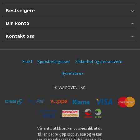
Bestselgere
Din konto
Kontakt oss
Frakt
Kjøpsbetingelser
Sikkerhet og personvern
Nyhetsbrev
© WAGGYTAIL AS
Vår nettbutikk bruker cookies slik at du
får en bedre kjøpsopplevelse og vi kan