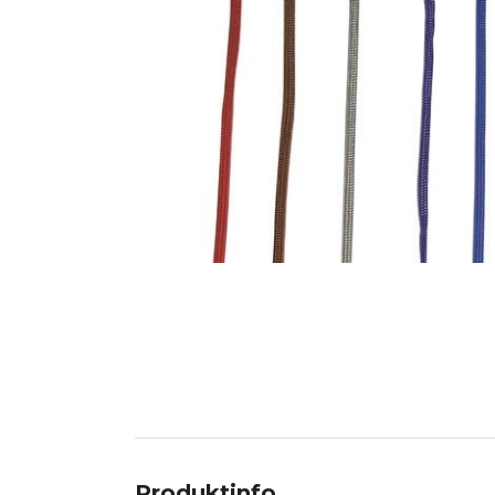
Produktinfo