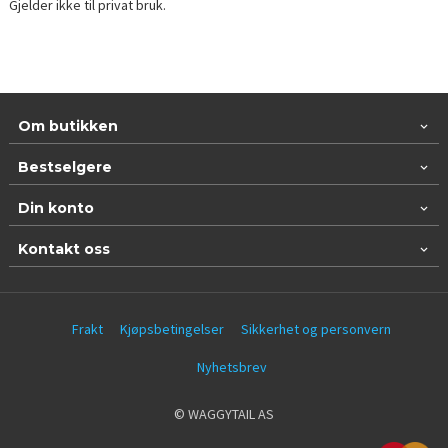
Gjelder ikke til privat bruk.
Om butikken
Bestselgere
Din konto
Kontakt oss
Frakt
Kjøpsbetingelser
Sikkerhet og personvern
Nyhetsbrev
© WAGGYTAIL AS