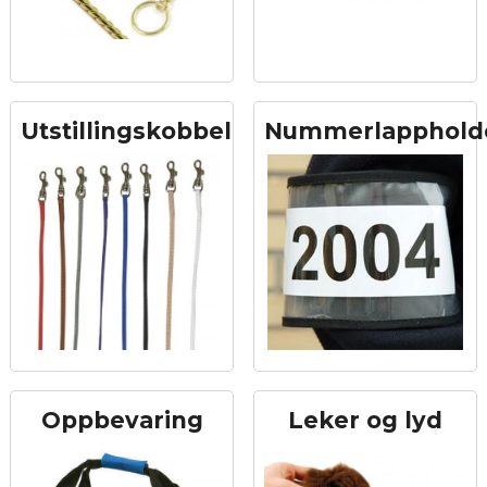
Utstillingskobbel
Nummerlapphold
Oppbevaring
Leker og lyd