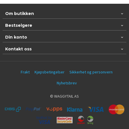
Om butikken
Bestselgere
Din konto
Kontakt oss
Frakt
Kjøpsbetingelser
Sikkerhet og personvern
Nyhetsbrev
© WAGGYTAIL AS