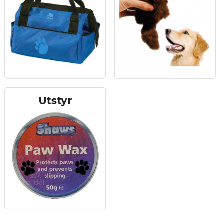
Utstyr