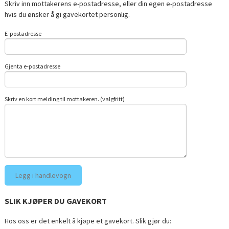
Skriv inn mottakerens e-postadresse, eller din egen e-postadresse
hvis du ønsker å gi gavekortet personlig.
E-postadresse
Gjenta e-postadresse
Skriv en kort melding til mottakeren. (valgfritt)
SLIK KJØPER DU GAVEKORT
Hos oss er det enkelt å kjøpe et gavekort. Slik gjør du: