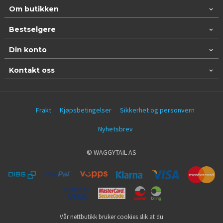
Om butikken
Bestselgere
Din konto
Kontakt oss
Frakt
Kjøpsbetingelser
Sikkerhet og personvern
Nyhetsbrev
© WAGGYTAIL AS
Vår nettbutikk bruker cookies slik at du