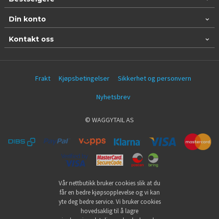
Din konto
Kontakt oss
Frakt
Kjøpsbetingelser
Sikkerhet og personvern
Nyhetsbrev
© WAGGYTAIL AS
Vår nettbutikk bruker cookies slik at du
får en bedre kjøpsopplevelse og vi kan
yte deg bedre service. Vi bruker cookies
hovedsaklig til å lagre