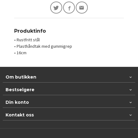
Produktinfo
• Rustfritt stål
• Plasthåndtak med gummigrep
• 16cm
Om butikken
Bestselgere
Din konto
Kontakt oss