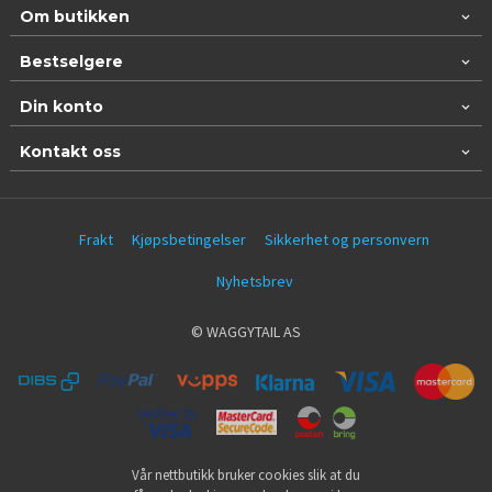
Om butikken
Bestselgere
Din konto
Kontakt oss
Frakt
Kjøpsbetingelser
Sikkerhet og personvern
Nyhetsbrev
© WAGGYTAIL AS
Vår nettbutikk bruker cookies slik at du