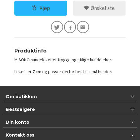
Kjøp
Ønskeliste
Produktinfo
MISOKO hundeleker er trygge og stilige hundeleker.
Leken er 7 cm og passer derfor best til små hunder.
Om butikken
Bestselgere
Din konto
Kontakt oss