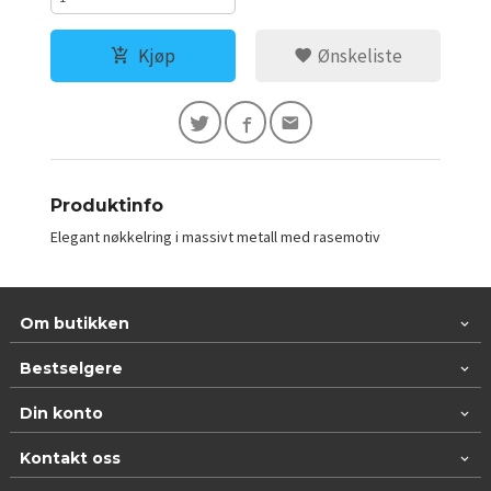
Kjøp
Ønskeliste
Produktinfo
Elegant nøkkelring i massivt metall med rasemotiv
Om butikken
Bestselgere
Din konto
Kontakt oss