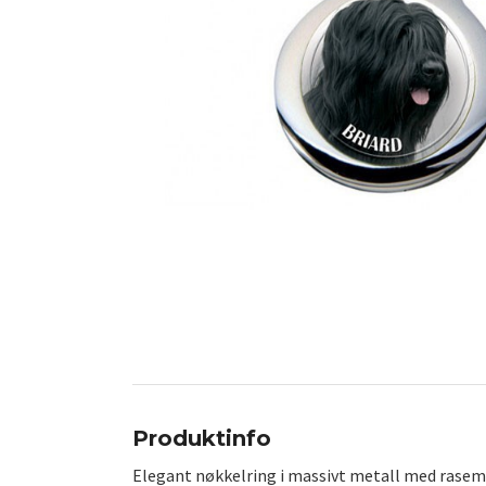
Produktinfo
Elegant nøkkelring i massivt metall med rasem