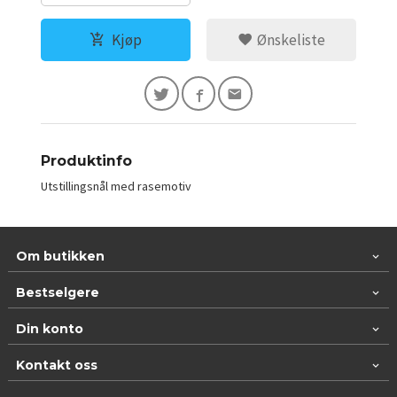
Kjøp
Ønskeliste
Produktinfo
Utstillingsnål med rasemotiv
Om butikken
Bestselgere
Din konto
Kontakt oss