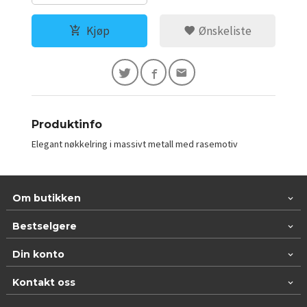
Kjøp
Ønskeliste
Produktinfo
Elegant nøkkelring i massivt metall med rasemotiv
Om butikken
Bestselgere
Din konto
Kontakt oss