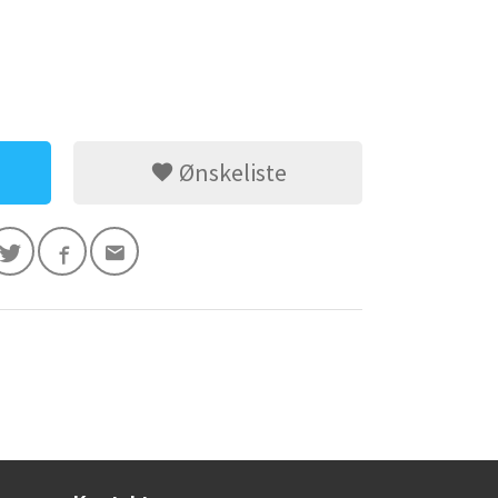
Ønskeliste