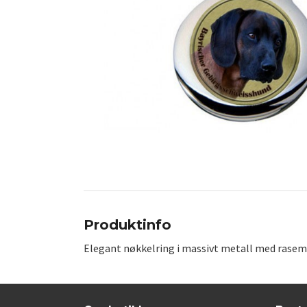
Produktinfo
Elegant nøkkelring i massivt metall med rasem