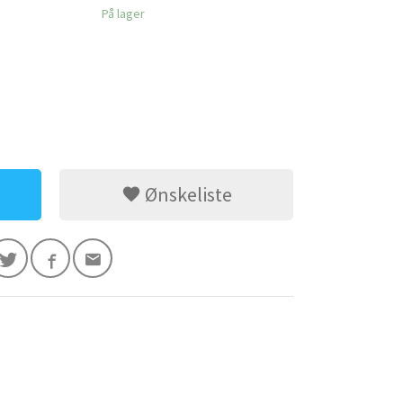
På lager
Ønskeliste