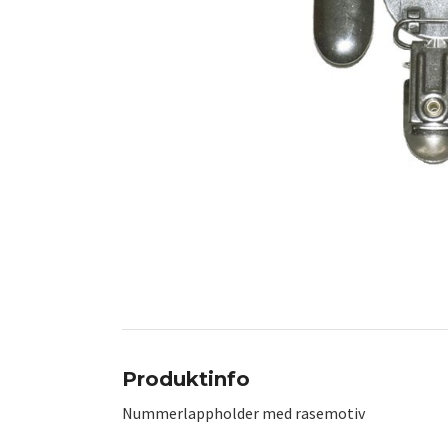
Produktinfo
Nummerlappholder med rasemotiv