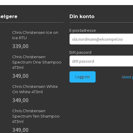
selgere
Din konto
E-postadresse
Chris Christensen Ice on
Ice RTU
339,00
Ditt passord
Chris Christensen
Spectrum One Shampoo
473ml
349,00
Glemt 
Chris Christensen White
On White 473ml
349,00
Chris Christensen
Spectrum Ten Shampoo
473ml
349,00