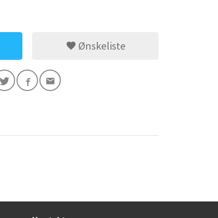
Ønskeliste