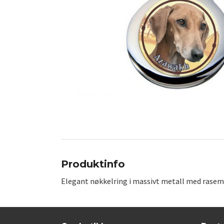
Produktinfo
Elegant nøkkelring i massivt metall med rasem