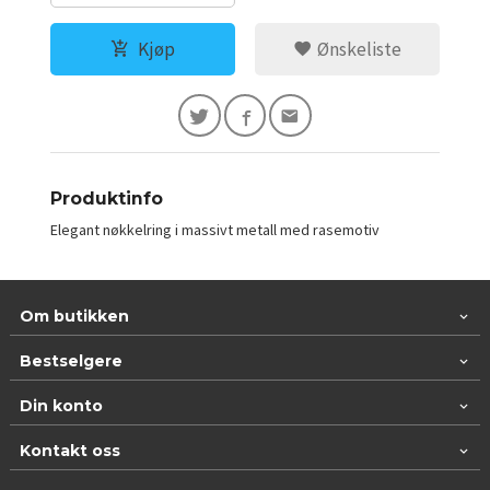
Kjøp
Ønskeliste
Produktinfo
Elegant nøkkelring i massivt metall med rasemotiv
Om butikken
Bestselgere
Din konto
Kontakt oss