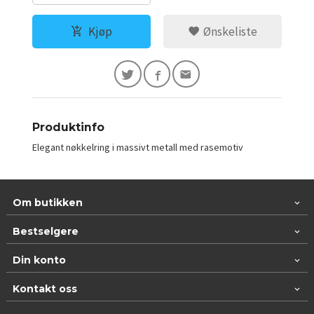
Kjøp
Ønskeliste
Produktinfo
Elegant nøkkelring i massivt metall med rasemotiv
Om butikken
Bestselgere
Din konto
Kontakt oss