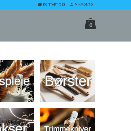
KONTAKT OSS
MIN KONTO
0