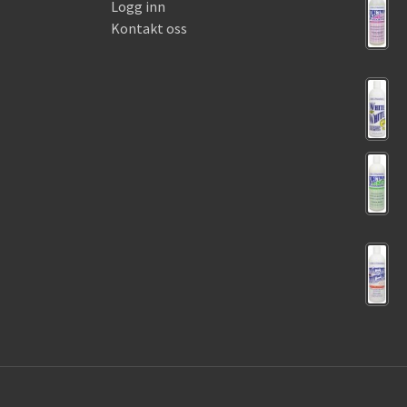
Logg inn
Kontakt oss