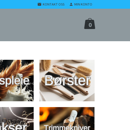
KONTAKT OSS
MIN KONTO
0