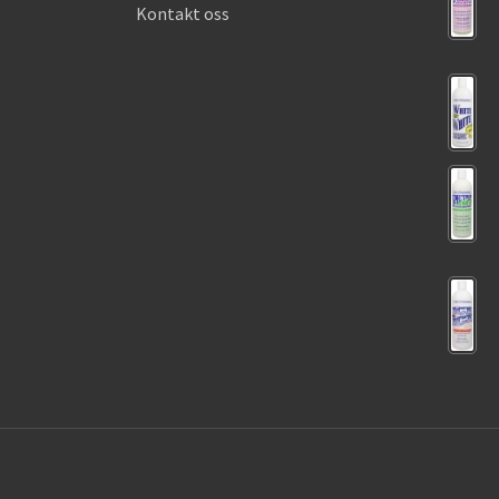
Kontakt oss