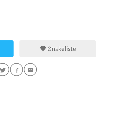
Ønskeliste