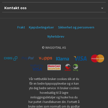
Kontakt oss
Frakt
Kjøpsbetingelser
Sikkerhet og personvern
Nyhetsbrev
© WAGGYTAIL AS
Vår nettbutikk bruker cookies slik at du
får en bedre kjøpsopplevelse og vi kan
yte deg bedre service. Vi bruker cookies
hovedsaklig til å lagre
innloggingsdetaljer og huske hva du
har puttet i handlekurven din. Fortsett å
bruke siden som normalt om du godtar