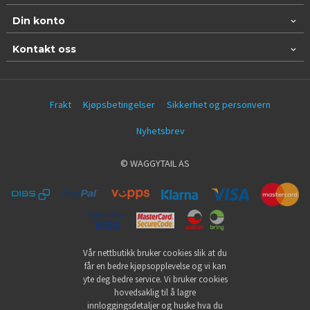
Din konto
Kontakt oss
Frakt
Kjøpsbetingelser
Sikkerhet og personvern
Nyhetsbrev
© WAGGYTAIL AS
Vår nettbutikk bruker cookies slik at du
får en bedre kjøpsopplevelse og vi kan
yte deg bedre service. Vi bruker cookies
hovedsaklig til å lagre
innloggingsdetaljer og huske hva du