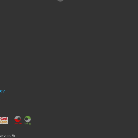
ev
ervice. Vi