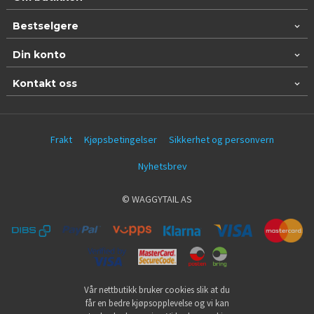
Bestselgere
Din konto
Kontakt oss
Frakt
Kjøpsbetingelser
Sikkerhet og personvern
Nyhetsbrev
© WAGGYTAIL AS
Vår nettbutikk bruker cookies slik at du
får en bedre kjøpsopplevelse og vi kan