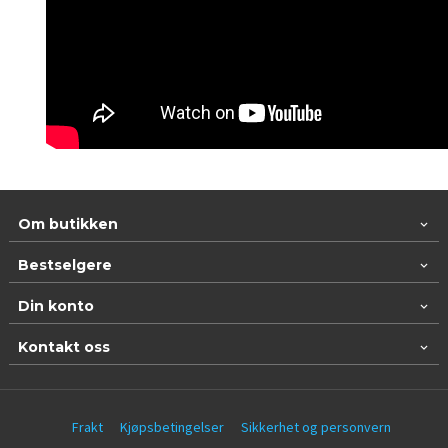
Om butikken
Bestselgere
Din konto
Kontakt oss
Frakt
Kjøpsbetingelser
Sikkerhet og personvern