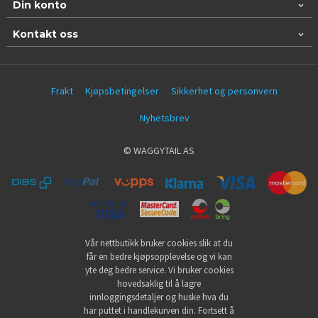
Din konto
Kontakt oss
Frakt
Kjøpsbetingelser
Sikkerhet og personvern
Nyhetsbrev
© WAGGYTAIL AS
Vår nettbutikk bruker cookies slik at du
får en bedre kjøpsopplevelse og vi kan
yte deg bedre service. Vi bruker cookies
hovedsaklig til å lagre
innloggingsdetaljer og huske hva du
har puttet i handlekurven din. Fortsett å