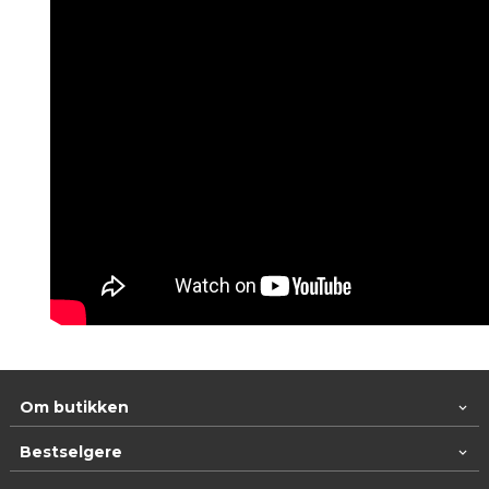
Om butikken
Bestselgere