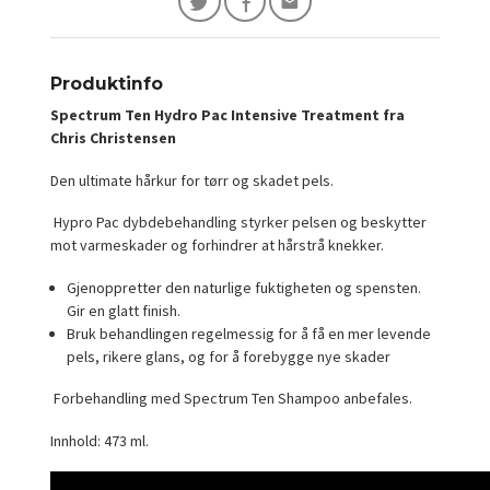
Produktinfo
Spectrum Ten Hydro Pac Intensive Treatment fra
Chris Christensen
Den ultimate hårkur for tørr og skadet pels.
Hypro Pac dybdebehandling styrker pelsen og beskytter
mot varmeskader og forhindrer at hårstrå knekker.
Gjenoppretter den naturlige fuktigheten og spensten.
Gir en glatt finish.
Bruk behandlingen regelmessig for å få en mer levende
pels, rikere glans, og for å forebygge nye skader
Forbehandling med Spectrum Ten Shampoo anbefales.
Innhold: 473 ml.