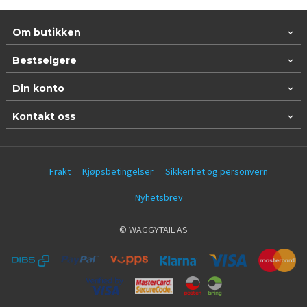
Om butikken
Bestselgere
Din konto
Kontakt oss
Frakt
Kjøpsbetingelser
Sikkerhet og personvern
Nyhetsbrev
© WAGGYTAIL AS