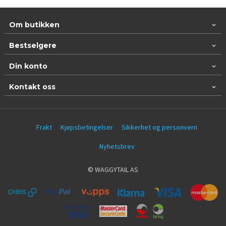
Om butikken
Bestselgere
Din konto
Kontakt oss
Frakt
Kjøpsbetingelser
Sikkerhet og personvern
Nyhetsbrev
© WAGGYTAIL AS