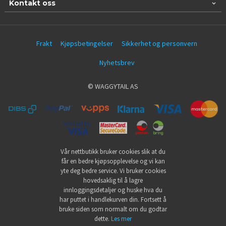
Kontakt oss
Frakt
Kjøpsbetingelser
Sikkerhet og personvern
Nyhetsbrev
© WAGGYTAIL AS
Vår nettbutikk bruker cookies slik at du
får en bedre kjøpsopplevelse og vi kan
yte deg bedre service. Vi bruker cookies
hovedsaklig til å lagre
innloggingsdetaljer og huske hva du
har puttet i handlekurven din. Fortsett å
bruke siden som normalt om du godtar
dette.
Les mer