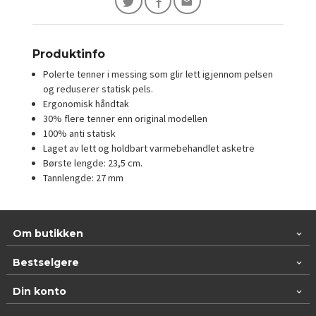
Produktinfo
Polerte tenner i messing som glir lett igjennom pelsen
og reduserer statisk pels.
Ergonomisk håndtak
30% flere tenner enn original modellen
100% anti statisk
Laget av lett og holdbart varmebehandlet asketre
Børste lengde: 23,5 cm.
Tannlengde: 27 mm
Om butikken
Bestselgere
Din konto