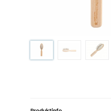
Produktinfo