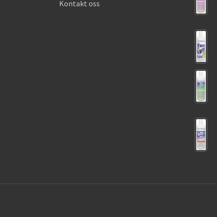
Kontakt oss