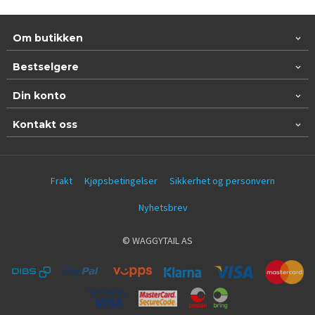
Om butikken
Bestselgere
Din konto
Kontakt oss
Frakt
Kjøpsbetingelser
Sikkerhet og personvern
Nyhetsbrev
© WAGGYTAIL AS